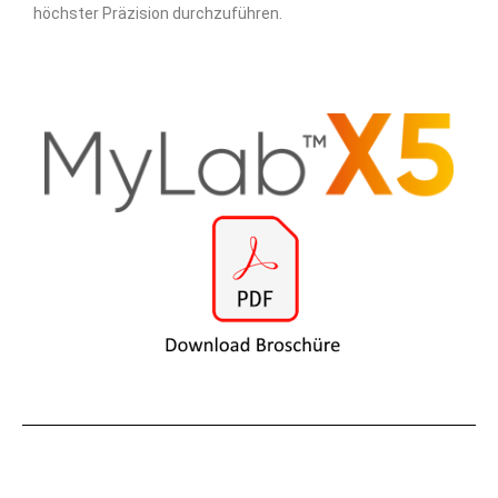
höchster Präzision durchzuführen.