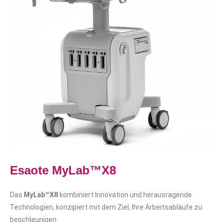
Esaote MyLab™X8
Das
MyLab™X8
kombiniert Innovation und herausragende
Technologien, konzipiert mit dem Ziel, Ihre Arbeitsabläufe zu
beschleunigen.