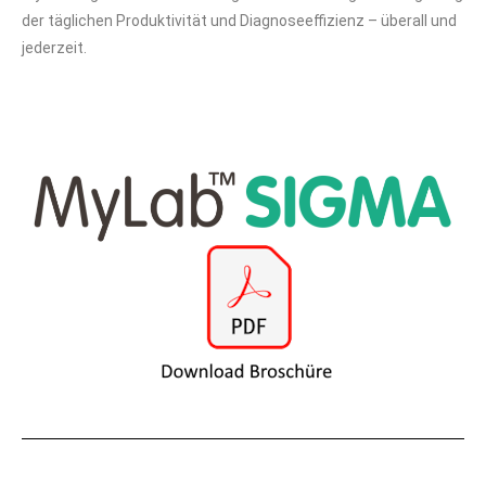
der täglichen Produktivität und Diagnoseeffizienz – überall und
jederzeit.