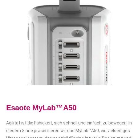
Esaote MyLab™A50
Agilität ist die Fähigkeit, sich schnell und einfach zu bewegen. In
diesem Sinne präsentieren wir das MyLab™A50, ein vielseitiges