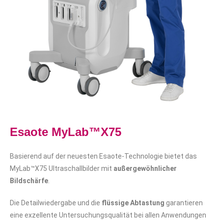
Esaote MyLab™X75
Basierend auf der neuesten Esaote-Technologie bietet das
MyLab™X75 Ultraschallbilder mit
außergewöhnlicher
Bildschärfe
.
Die Detailwiedergabe und die
flüssige Abtastung
garantieren
eine exzellente Untersuchungsqualität
bei allen Anwendungen