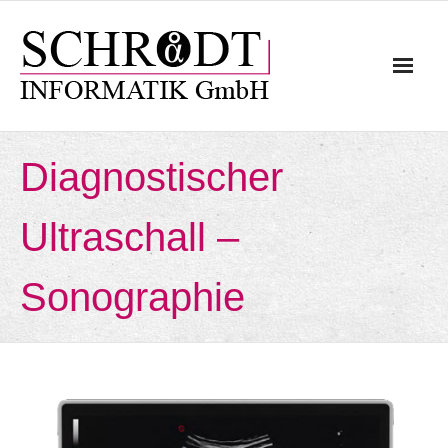
Diagnostischer
Ultraschall –
Sonographie