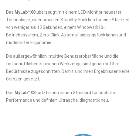
Das
MyLab™X8
überzeugt mit einem LCD-Monitor neuester
Technologie, einer smarten Standby-Funktion für eine Startzeit
von weniger als 15 Sekunden, einem Windows®10-
Betriebssystem, Zero-Click-Automatisierungsfunktionen und
modernster Ergonomie.
Die außergewöhnlich intuitive Benutzeroberfläche und die
fortschrittlichen klinischen Werkzeuge sind genau auf Ihre
Bedürfnisse zugeschnitten. Damit sind Ihren Ergebnissen keine
Grenzen gesetzt.
Das
MyLab™X8
setzt einen neuen Standard für höchste
Performance und definiert Ultraschalldiagnostik neu.