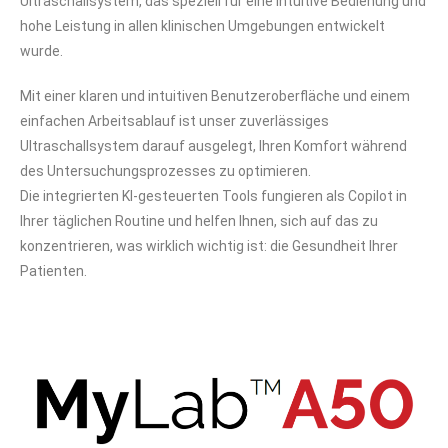
Ultraschallsystem, das speziell für eine intuitive Bedienung und
hohe Leistung in allen klinischen Umgebungen entwickelt
wurde.
Mit einer klaren und intuitiven Benutzeroberfläche und einem
einfachen Arbeitsablauf ist unser zuverlässiges
Ultraschallsystem darauf ausgelegt, Ihren Komfort während
des Untersuchungsprozesses zu optimieren.
Die integrierten KI-gesteuerten Tools fungieren als Copilot in
Ihrer täglichen Routine und helfen Ihnen, sich auf das zu
konzentrieren, was wirklich wichtig ist: die Gesundheit Ihrer
Patienten.