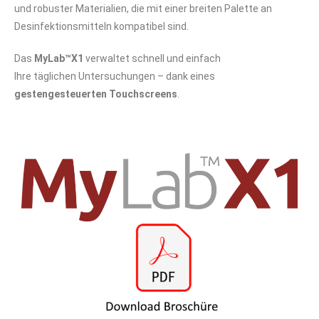
und robuster Materialien, die mit einer
breiten Palette an
Desinfektionsmitteln kompatibel sind.
Das
MyLab™X1
verwaltet schnell und einfach
Ihre täglichen Untersuchungen – dank eines
gestengesteuerten Touchscreens
.